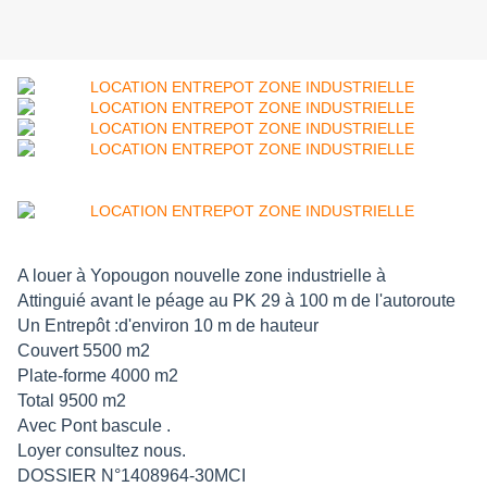
A louer à Yopougon nouvelle zone industrielle à
Attinguié avant le péage au PK 29 à 100 m de l'autoroute
Un Entrepôt :d'environ 10 m de hauteur
Couvert 5500 m2
Plate-forme 4000 m2
Total 9500 m2
Avec Pont bascule .
Loyer consultez nous.
DOSSIER N°1408964-30MCI