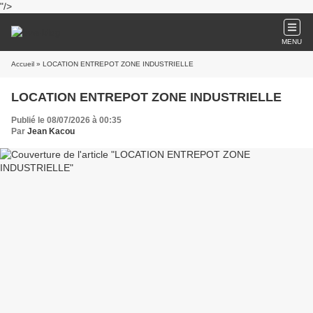
"/>
MENU
Accueil
» LOCATION ENTREPOT ZONE INDUSTRIELLE
LOCATION ENTREPOT ZONE INDUSTRIELLE
Publié le 08/07/2026 à 00:35
Par
Jean Kacou