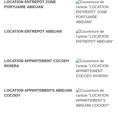
LOCATION ENTREPÔT ZONE
PORTUAIRE ABIDJAN
LOCATION ENTREPOT ABIDJAN
LOCATION APPARTEMENT COCODY
RIVIERA
LOCATION APPARTEMENTS ABIDJAN
COCODY