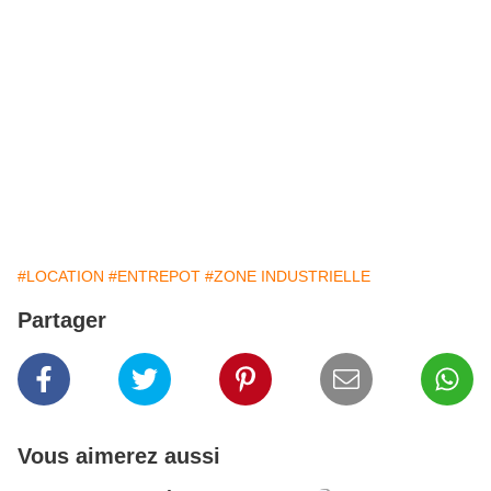
#LOCATION
#ENTREPOT
#ZONE INDUSTRIELLE
Partager
Vous aimerez aussi