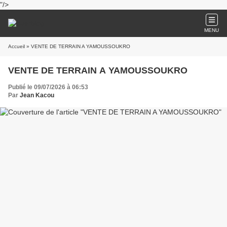
"/>
MENU
Accueil
» VENTE DE TERRAIN A YAMOUSSOUKRO
VENTE DE TERRAIN A YAMOUSSOUKRO
Publié le 09/07/2026 à 06:53
Par
Jean Kacou