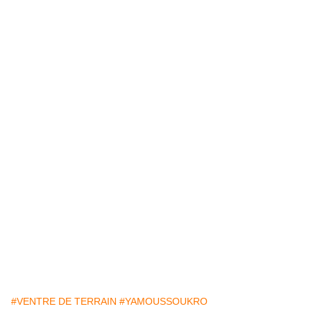
#VENTRE DE TERRAIN
#YAMOUSSOUKRO