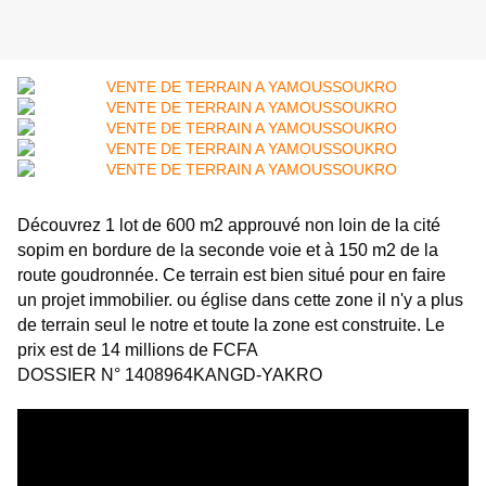
Découvrez 1 lot de 600 m2 approuvé non loin de la cité 
sopim en bordure de la seconde voie et à 150 m2 de la 
route goudronnée. Ce terrain est bien situé pour en faire 
un projet immobilier. ou église dans cette zone il n'y a plus 
de terrain seul le notre et toute la zone est construite. Le 
prix est de 14 millions de FCFA
DOSSIER N° 1408964KANGD-YAKRO