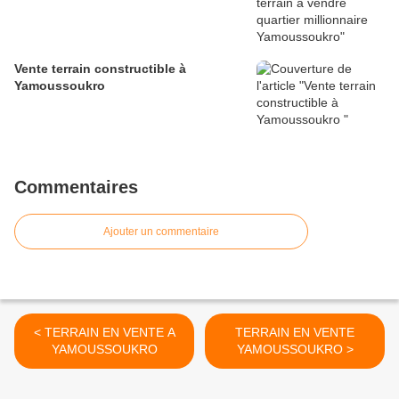
Vente terrain constructible à
Yamoussoukro
Commentaires
Ajouter un commentaire
< TERRAIN EN VENTE A
TERRAIN EN VENTE
YAMOUSSOUKRO
YAMOUSSOUKRO >