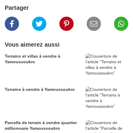
Partager
Vous aimerez aussi
Terrains et villas à vendre à
Yamoussoukro
Terrains à vendre à Yamoussoukro
Parcelle de terrain à vendre quartier
millionnaire Yamoussoukro