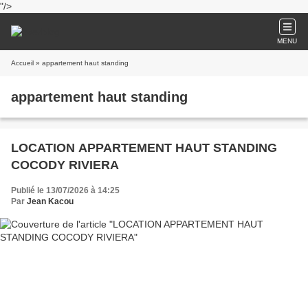
"/>
MENU
Accueil
» appartement haut standing
appartement haut standing
LOCATION APPARTEMENT HAUT STANDING
COCODY RIVIERA
Publié le 13/07/2026 à 14:25
Par
Jean Kacou