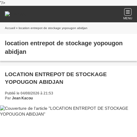
"/>
MENU
Accueil
» location entrepot de stockage yopougon abidjan
location entrepot de stockage yopougon
abidjan
LOCATION ENTREPOT DE STOCKAGE
YOPOUGON ABIDJAN
Publié le 04/08/2026 à 21:53
Par
Jean Kacou