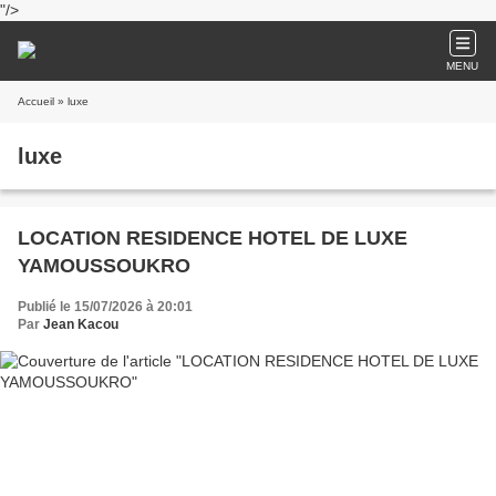
"/>
MENU
Accueil
» luxe
luxe
LOCATION RESIDENCE HOTEL DE LUXE
YAMOUSSOUKRO
Publié le 15/07/2026 à 20:01
Par
Jean Kacou