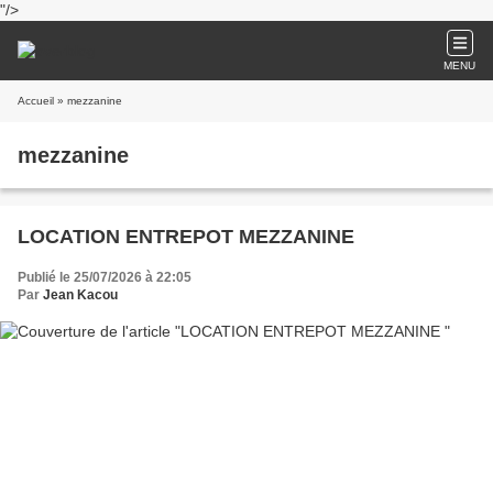
"/>
MENU
Accueil
» mezzanine
mezzanine
LOCATION ENTREPOT MEZZANINE
Publié le 25/07/2026 à 22:05
Par
Jean Kacou