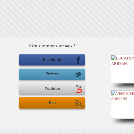
Nous sommes sociaux !
Facebook
Twitter
Youtube
Rss