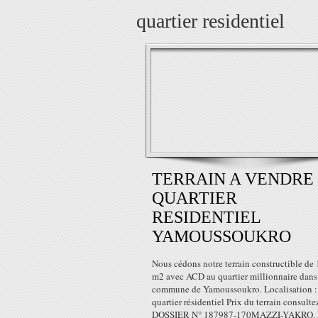
quartier residentiel
TERRAIN A VENDRE
QUARTIER
RESIDENTIEL
YAMOUSSOUKRO
Nous cédons notre terrain constructible de
m2 avec ACD au quartier millionnaire dans
commune de Yamoussoukro. Localisation :
quartier résidentiel Prix du terrain consulte
DOSSIER N° 187987-170MAZZI-YAKRO.