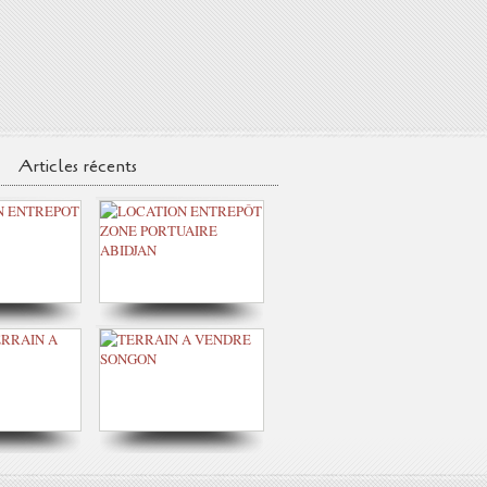
Articles récents