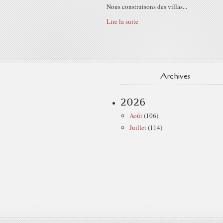
Nous construisons des villas...
Lire la suite
Archives
2026
Août
(106)
Juillet
(114)