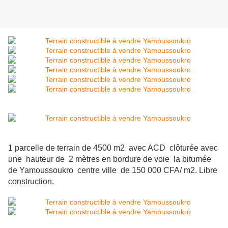
1
parcelle de terrain de 4500 m2 avec ACD clôturée avec
une hauteur de 2 mètres en bordure de voie la bitumée
de Yamoussoukro centre ville de 150 000 CFA/ m2. Libre
construction.