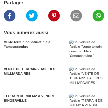
Partager
Vous aimerez aussi
Vente terrain constructible à
Yamoussoukro
VENTE DE TERRAINS BAIE DES
MILLIARDAIRES
TERRAIN DE 700 M2 A VENDRE
BINGERVILLE