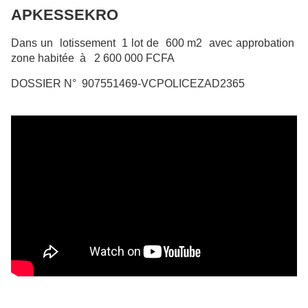
APKESSEKRO
Dans un lotissement 1 lot de 600 m2 avec approbation
zone habitée à 2 600 000 FCFA
DOSSIER N° 907551469-VCPOLICEZAD2365