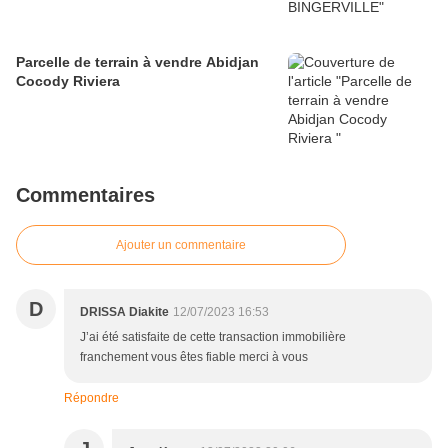
Parcelle de terrain à vendre Abidjan
Cocody Riviera
Commentaires
Ajouter un commentaire
D
DRISSA Diakite
12/07/2023 16:53
J’ai été satisfaite de cette transaction immobilière
franchement vous êtes fiable merci à vous
Répondre