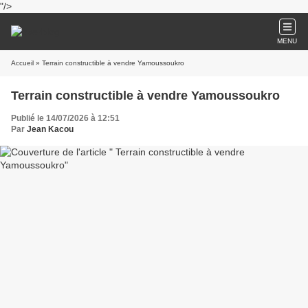
"/>
MENU
Accueil
» Terrain constructible à vendre Yamoussoukro
Terrain constructible à vendre Yamoussoukro
Publié le 14/07/2026 à 12:51
Par
Jean Kacou