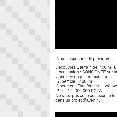
Nous disposons de plusieurs lots
Découvrez 1 terrain de 400 m² à 
Localisation : SONGONTE sur la 
viabilisée en pleine mutation.
Superficie : 400 m²
Document :Titre foncier Livré 
Prix : 12 000 000 FCFA
Ne ratez pas cette occasion le ter
dans un projet d’avenir .