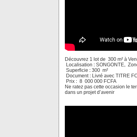
Découvrez 1 lot de 300 m² à Ven
Localisation : SONGONTE, Zone
Superficie : 300 m²
Document : Livré avec TITRE
Prix : 8 000 000 FCFA
Ne ratez pas cette occasion le ter
dans un projet d’avenir