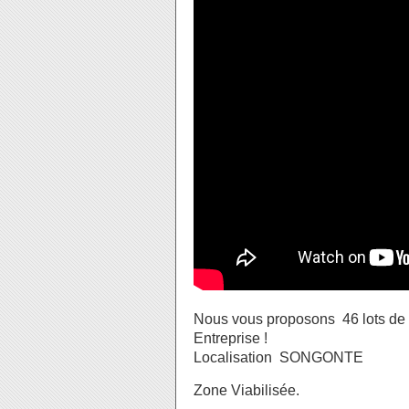
Nous vous proposons 46 lots de 5
Entreprise !
Localisation SONGONTE
Zone Viabilisée.