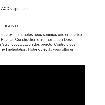
 ACD disponible
-SONGONTE.
s duplex, immeubles nous sommes une entreprise
Publics. Construction et réhabilitation-Dessin
on-Suivi et évaluation des projets- Contrôle des
re- Implantation. Notre objectif : vous offrir un