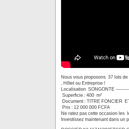
Nous vous proposons 37 lots de 
, Hôtel ou Entreprise !
Localisation SONGONTE -----------
Superficie : 400 m²
Document : TITRE FONCIER ET
Prix : 12 000 000 FCFA
Ne ratez pas cette occasion les lot
Investissez maintenant dans un pr