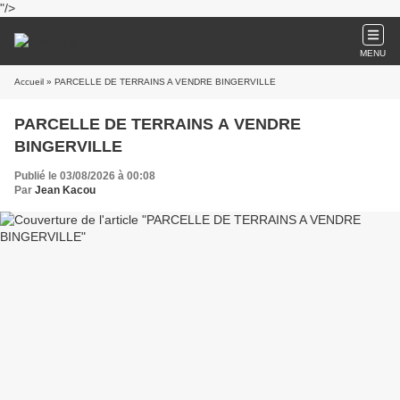
"/>
MENU
Accueil
» PARCELLE DE TERRAINS A VENDRE BINGERVILLE
PARCELLE DE TERRAINS A VENDRE
BINGERVILLE
Publié le 03/08/2026 à 00:08
Par
Jean Kacou