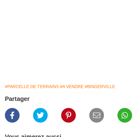
#PARCELLE DE TERRAINS
#A VENDRE
#BINGERVILLE
Partager
Vous aimerez aussi