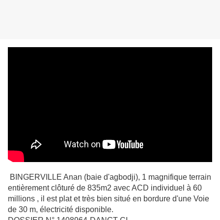
BINGERVILLE Anan (baie d'agbodji), 1 magnifique terrain
entièrement clôturé de 835m2 avec ACD individuel à 60
millions , il est plat et très bien situé en bordure d'une Voie
de 30 m, électricité disponible.