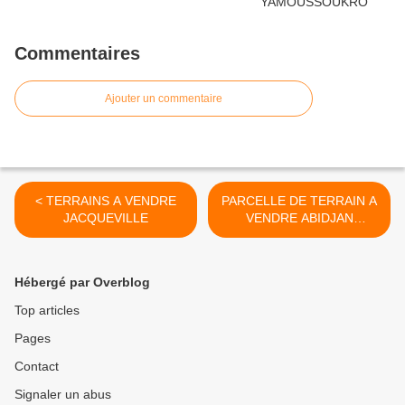
Commentaires
Ajouter un commentaire
< TERRAINS A VENDRE
PARCELLE DE TERRAIN A
JACQUEVILLE
VENDRE ABIDJAN
ATTIEKOI >
Hébergé par Overblog
Top articles
Pages
Contact
Signaler un abus