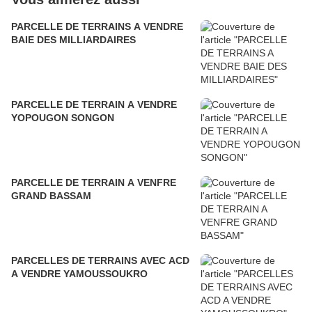
PARCELLE DE TERRAINS A VENDRE
BAIE DES MILLIARDAIRES
PARCELLE DE TERRAIN A VENDRE
YOPOUGON SONGON
PARCELLE DE TERRAIN A VENFRE
GRAND BASSAM
PARCELLES DE TERRAINS AVEC ACD
A VENDRE YAMOUSSOUKRO