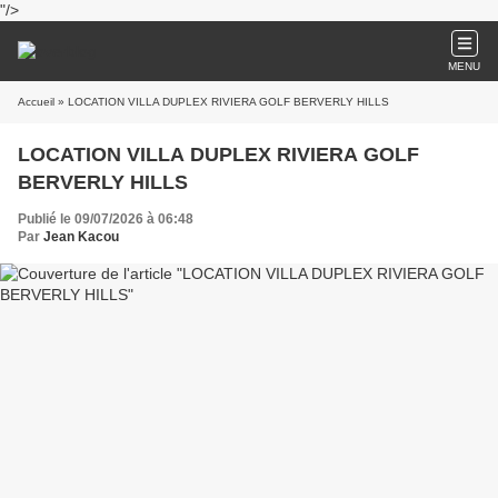
"/>
MENU
Accueil
» LOCATION VILLA DUPLEX RIVIERA GOLF BERVERLY HILLS
LOCATION VILLA DUPLEX RIVIERA GOLF
BERVERLY HILLS
Publié le 09/07/2026 à 06:48
Par
Jean Kacou