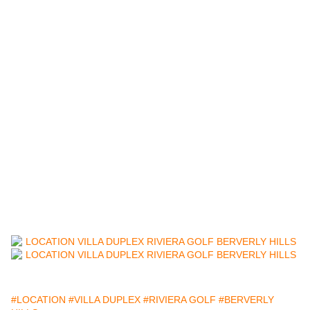
#LOCATION
#VILLA DUPLEX
#RIVIERA GOLF
#BERVERLY