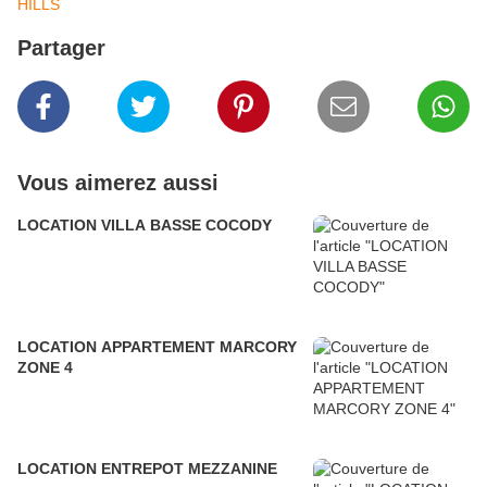
HILLS
Partager
Vous aimerez aussi
LOCATION VILLA BASSE COCODY
LOCATION APPARTEMENT MARCORY
ZONE 4
LOCATION ENTREPOT MEZZANINE