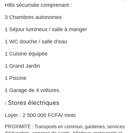
Hills sécurisée comprenant :
3 Chambres autonomes
1 Séjour lumineux / salle à manger
1 WC douche / salle d’eau
1 Cuisine équipée
1 Grand Jardin
1 Piscine
1 Garage de 4 voitures.
Stores électriques
1
Loyer : 2 500 000 FCFA/ mois
PROXIMITÉ :
Transports en commun, garderies, services