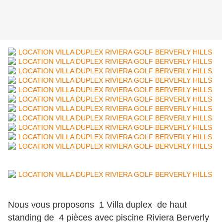
Nous vous proposons 1 Villa duplex de haut
standing de 4 pièces avec piscine Riviera Berverly