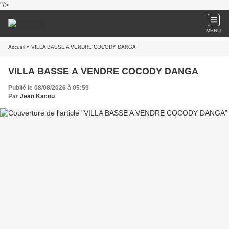
"/>
MENU
Accueil
» VILLA BASSE A VENDRE COCODY DANGA
VILLA BASSE A VENDRE COCODY DANGA
Publié le 08/08/2026 à 05:59
Par
Jean Kacou