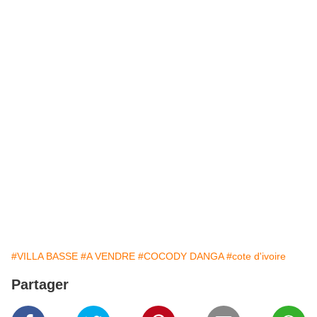
#VILLA BASSE
#A VENDRE
#COCODY DANGA
#cote d'ivoire
Partager