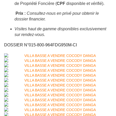
de Propriété Foncière (
CPF
disponible et vérifié).
Prix :
Consultez-nous en privé pour obtenir le
dossier financier.
Visites haut de gamme disponibles exclusivement
sur rendez-vous.
DOSSIER N°015-800-964FDG950M-CI