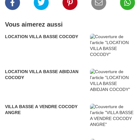
Vous aimerez aussi
LOCATION VILLA BASSE COCODY
LOCATION VILLA BASSE ABIDJAN
COCODY
VILLA BASSE A VENDRE COCODY
ANGRE