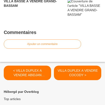
VILLA BASSE A VENDRE GRAND-
BASSAM
Commentaires
Ajouter un commentaire
< VILLA DUPLEX A
VILLA DUPLEX A VENDRE
VENDRE ABIDJAN
COCODY >
COCODY
Hébergé par Overblog
Top articles