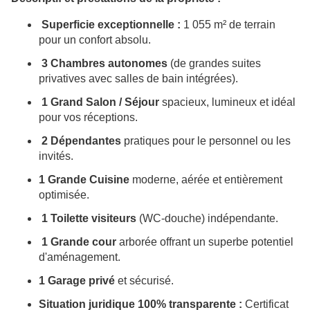
Superficie exceptionnelle :
1 055 m² de terrain
pour un confort absolu.
3 Chambres autonomes
(de grandes suites
privatives avec salles de bain intégrées).
1 Grand Salon / Séjour
spacieux, lumineux et idéal
pour vos réceptions.
2 Dépendantes
pratiques pour le personnel ou les
invités.
1 Grande Cuisine
moderne, aérée et entièrement
optimisée.
1 Toilette visiteurs
(WC-douche) indépendante.
1 Grande cour
arborée offrant un superbe potentiel
d'aménagement.
1 Garage privé
et sécurisé.
Situation juridique 100% transparente :
Certificat