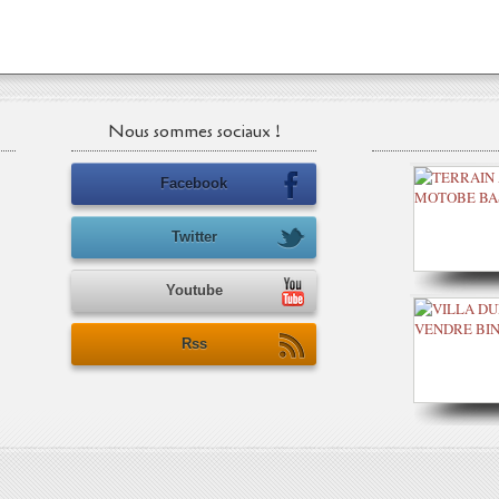
Nous sommes sociaux !
Facebook
Twitter
Youtube
Rss