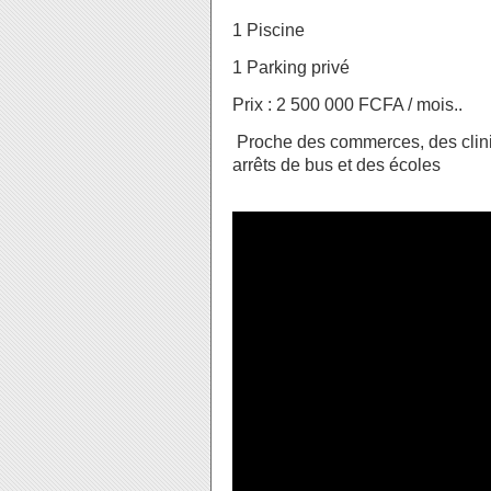
1 Piscine
1 Parking privé
Prix : 2 500 000 FCFA / mois..
Proche des commerces, des clini
arrêts de bus et des écoles