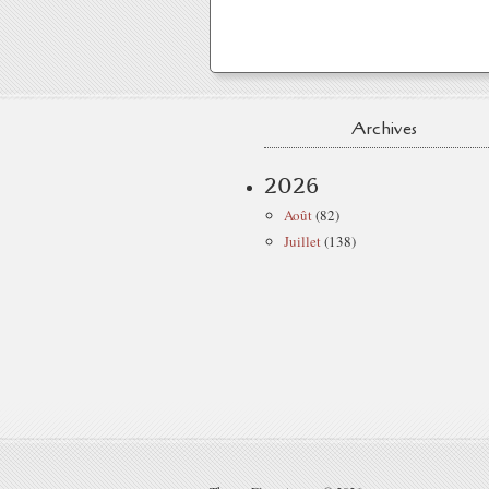
Archives
2026
Août
(82)
Juillet
(138)