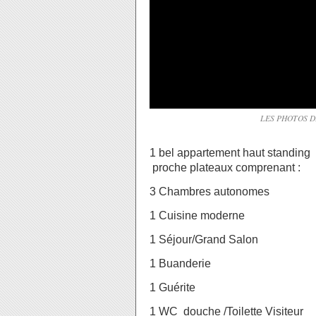
LES PHOTOS 
1 bel appartement haut standing 
proche plateaux comprenant :
3 Chambres autonomes
1 Cuisine moderne
1 Séjour/Grand Salon
1 Buanderie
1 Guérite
1 WC douche /Toilette Visiteur