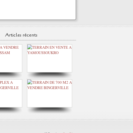
Articles récents