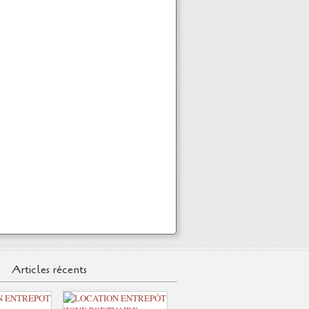
Articles récents