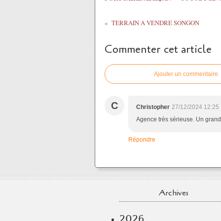
TERRAIN A VENDRE SONGON
Commenter cet article
Ajouter un commentaire
C
Christopher
27/12/2024 12:25
Agence très sérieuse. Un grand
Répondre
Archives
2026