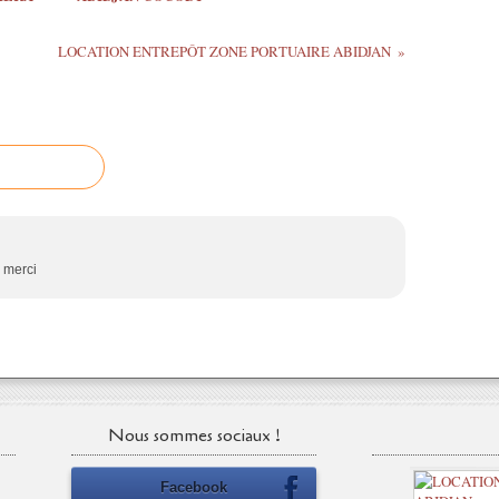
LOCATION ENTREPÔT ZONE PORTUAIRE ABIDJAN
 merci
Nous sommes sociaux !
Facebook