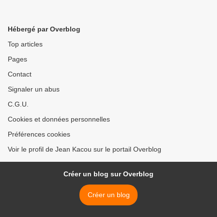
Hébergé par Overblog
Top articles
Pages
Contact
Signaler un abus
C.G.U.
Cookies et données personnelles
Préférences cookies
Voir le profil de Jean Kacou sur le portail Overblog
Créer un blog sur Overblog
Créer un blog