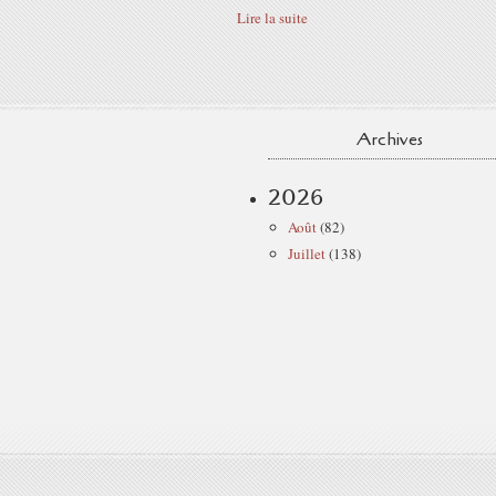
Lire la suite
Archives
2026
Août
(82)
Juillet
(138)