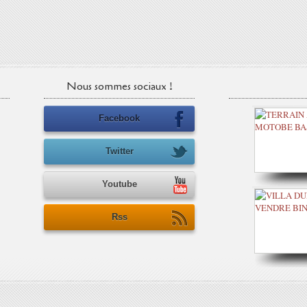
Nous sommes sociaux !
Facebook
Twitter
Youtube
Rss