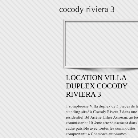
cocody riviera 3
LOCATION VILLA
DUPLEX COCODY
RIVIERA 3
1 somptueuse Villa duplex de 5 pièces de 
standing situé à Cocody Rivera 3 dans une 
résidentiel Bd Arsène Usher Assouan, au fe
commissariat 10 -ème arrondissement dans
cadre paisible avec toutes les commodités
comprenant: 4 Chambres autonomes...