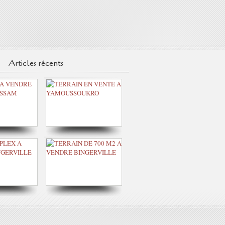
Articles récents