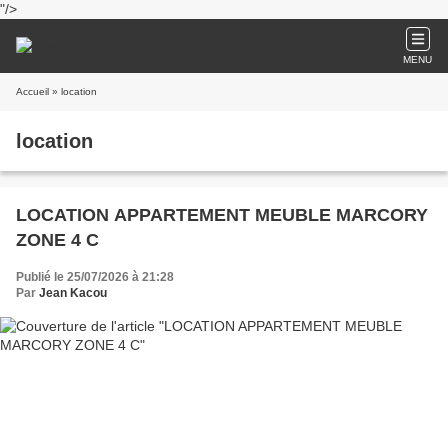
"/>
MENU
Accueil
» location
location
LOCATION APPARTEMENT MEUBLE MARCORY
ZONE 4 C
Publié le 25/07/2026 à 21:28
Par
Jean Kacou