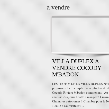
a vendre
VILLA DUPLEX A
VENDRE COCODY
M'BADON
LES PHOTOS DE LA VILLA DUPLEX Nou
proposons 1 villa duplex avec piscine situé
Cocody Riviera M'badon comprenant ; Au 
chaussé 2 Séjours 1Salle à manger 2 Cuisin
Chambres autonomes 1 Chambre pour la 
1 Salle d'eau visiteur 1...