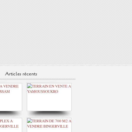
Articles récents