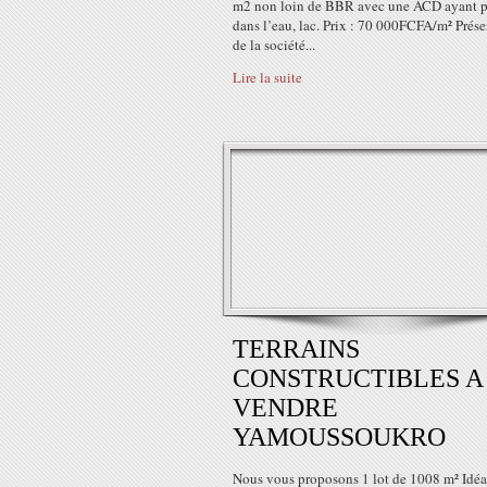
m2 non loin de BBR avec une ACD ayant p
dans l’eau, lac. Prix : 70 000FCFA/m² Prése
de la société...
Lire la suite
TERRAINS
CONSTRUCTIBLES A
VENDRE
YAMOUSSOUKRO
Nous vous proposons 1 lot de 1008 m² Idéa