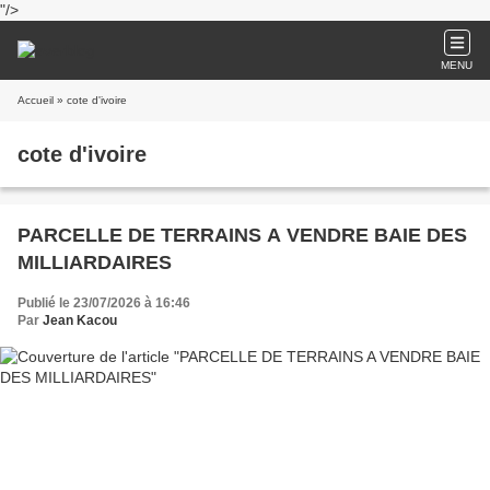
"/>
MENU
Accueil
» cote d'ivoire
cote d'ivoire
PARCELLE DE TERRAINS A VENDRE BAIE DES
MILLIARDAIRES
Publié le 23/07/2026 à 16:46
Par
Jean Kacou