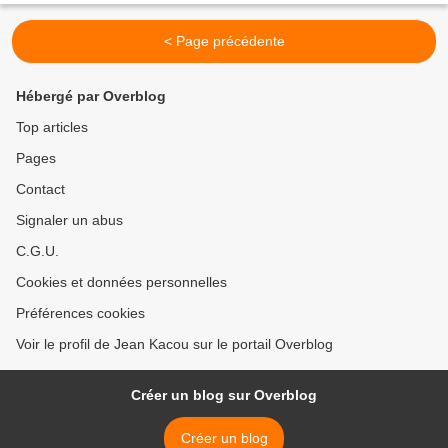
< Page précédente
Hébergé par Overblog
Top articles
Pages
Contact
Signaler un abus
C.G.U.
Cookies et données personnelles
Préférences cookies
Voir le profil de Jean Kacou sur le portail Overblog
Créer un blog sur Overblog
Créer un blog