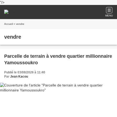
"/>
MENU
Accueil
» vendre
vendre
Parcelle de terrain à vendre quartier millionnaire
Yamoussoukro
Publié le 03/08/2026 à 11:40
Par
Jean Kacou